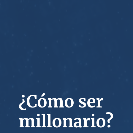
¿Cómo ser
millonario?